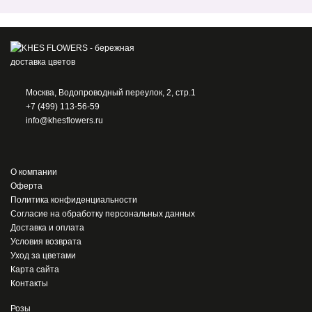
Москва, Водопроводный переулок, 2, стр.1
+7 (499) 113-56-59
info@khesflowers.ru
О компании
Оферта
Политика конфиденциальности
Согласие на обработку персональных данных
Доставка и оплата
Условия возврата
Уход за цветами
Карта сайта
Контакты
Розы