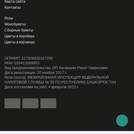
Карта сайта
Контакты
Розы
Монобукеты
Сборные букеты
Цветы в коробках
Цветы в корзинах
ОГРНИП: 317028000167290
ИНН: 026413069953
Вид предпринимательства: ИП Хасаншин Ринат Нафисович
Дата регистрации: 20 ноября 2017 г.
Регистратор: МЕЖРАЙОННАЯ ИНСПЕКЦИЯ ФЕДЕРАЛЬНОЙ
НАЛОГОВОЙ СЛУЖБЫ № 39 ПО РЕСПУБЛИКЕ БАШКОРТОСТАН
Дата постановки на учёт: 4 февраля 2022 г.