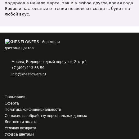
подарков в начале марта, так и в любое другое время года.
Яркие и пастельные оттенки позволяют создать букет на
любой вкус.
Москва, Водопроводный переулок, 2, стр.1
+7 (499) 113-56-59
info@khesflowers.ru
О компании
Оферта
Политика конфиденциальности
Согласие на обработку персональных данных
Доставка и оплата
Условия возврата
Уход за цветами