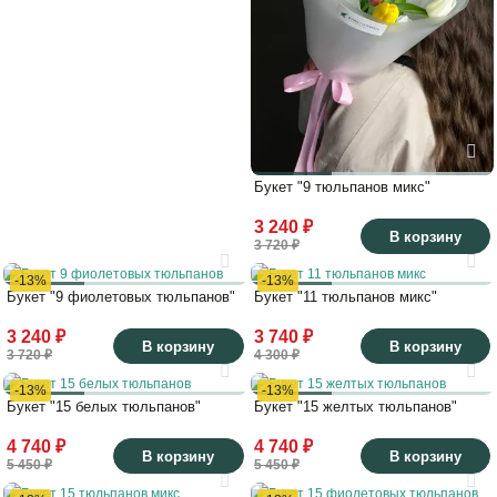
Букет "9 тюльпанов микс"
3 240 ₽
В корзину
3 720 ₽
-13%
-13%
Букет "9 фиолетовых тюльпанов"
Букет "11 тюльпанов микс"
3 240 ₽
3 740 ₽
В корзину
В корзину
3 720 ₽
4 300 ₽
-13%
-13%
Букет "15 белых тюльпанов"
Букет "15 желтых тюльпанов"
4 740 ₽
4 740 ₽
В корзину
В корзину
5 450 ₽
5 450 ₽