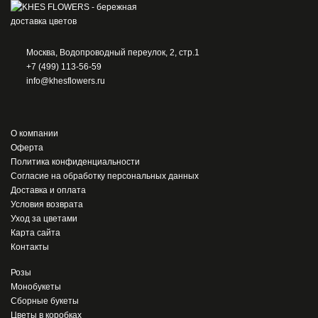
Москва, Водопроводный переулок, 2, стр.1
+7 (499) 113-56-59
info@khesflowers.ru
О компании
Оферта
Политика конфиденциальности
Согласие на обработку персональных данных
Доставка и оплата
Условия возврата
Уход за цветами
Карта сайта
Контакты
Розы
Монобукеты
Сборные букеты
Цветы в коробках