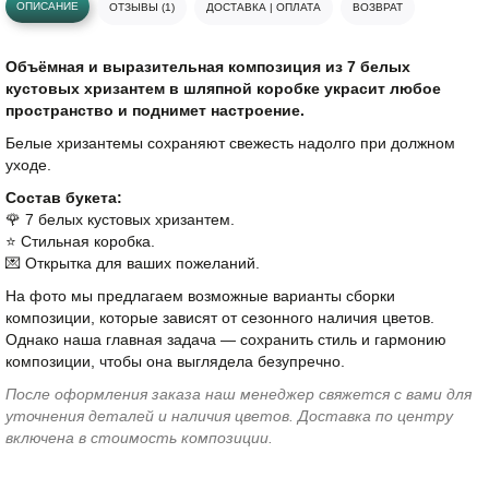
ОПИСАНИЕ
ОТЗЫВЫ (1)
ДОСТАВКА | ОПЛАТА
ВОЗВРАТ
Объёмная и выразительная композиция из 7 белых
кустовых хризантем в шляпной коробке украсит любое
пространство и поднимет настроение.
Белые хризантемы сохраняют свежесть надолго при должном
уходе.
Состав букета:
🌹 7 белых кустовых хризантем.
⭐️ Стильная коробка.
💌 Открытка для ваших пожеланий.
На фото мы предлагаем возможные варианты сборки
композиции, которые зависят от сезонного наличия цветов.
Однако наша главная задача — сохранить стиль и гармонию
композиции, чтобы она выглядела безупречно.
После оформления заказа наш менеджер свяжется с вами для
уточнения деталей и наличия цветов. Доставка по центру
включена в стоимость композиции.