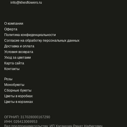
info@khesflowers.ru
О компании
Оферта
Политика конфиденциальности
Согласие на обработку персональных данных
Доставка и оплата
Условия возврата
Уход за цветами
Карта сайта
Контакты
Розы
Монобукеты
Сборные букеты
Цветы в коробках
Цветы в корзинах
ОГРНИП: 317028000167290
ИНН: 026413069953
Вид предпринимательства: ИП Хасаншин Ринат Нафисович