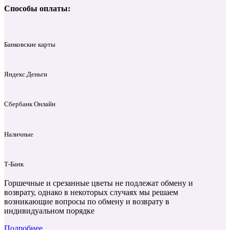
Способы оплаты:
Банковские карты
Яндекс.Деньги
Сбербанк Онлайн
Наличные
Т‑Банк
Горшечные и срезанные цветы не подлежат обмену и
возврату, однако в некоторых случаях мы решаем
возникающие вопросы по обмену и возврату в
индивидуальном порядке
Подробнее