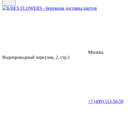
Москва,
Водопроводный переулок, 2, стр.1
+7 (499) 113-56-59