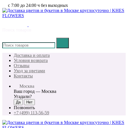
с 7:00 до 24:00 ч без выходных
Поиск товаров
×
Доставка и оплата
Условия возврата
Отзывы
Уход за цветами
Контакты
Москва
Ваш город —
Москва
Угадали?
Позвонить
+7 (499) 113-56-59