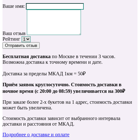
Ваше имя:
Ваш отзыв
Рейтинг
Отправить отзыв
Бесплатная доставка
по Москве в течении 3 часов.
Возможна доставка к точному времени и дате.
Доставка за пределы МКАД 1км = 50₽
Приём заявок круглосуточно. Стоимость доставки в
ночное время (с 20:00 до 08:59) увеличивается на 300₽
При заказе более 2-х букетов на 1 адрес, стоимость доставки
может быть увеличена.
Стоимость доставки зависит от выбранного интервала
доставки и расстояния от МКАД.
Подробнее о доставке и оплате