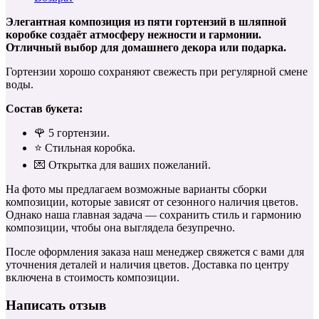
Элегантная композиция из пяти гортензий в шляпной
коробке создаёт атмосферу нежности и гармонии.
Отличный выбор для домашнего декора или подарка.
Гортензии хорошо сохраняют свежесть при регулярной смене
воды.
Состав букета:
🌹 5 гортензии.
⭐️ Стильная коробка.
💌 Открытка для ваших пожеланий.
На фото мы предлагаем возможные варианты сборки
композиции, которые зависят от сезонного наличия цветов.
Однако наша главная задача — сохранить стиль и гармонию
композиции, чтобы она выглядела безупречно.
После оформления заказа наш менеджер свяжется с вами для
уточнения деталей и наличия цветов. Доставка по центру
включена в стоимость композиции.
Написать отзыв