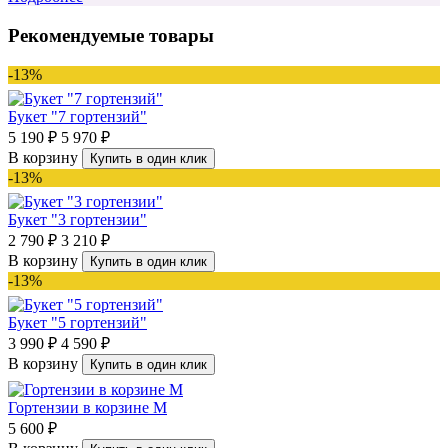
Рекомендуемые товары
-13%
Букет "7 гортензий"
5 190 ₽
5 970 ₽
В корзину
Купить в один клик
-13%
Букет "3 гортензии"
2 790 ₽
3 210 ₽
В корзину
Купить в один клик
-13%
Букет "5 гортензий"
3 990 ₽
4 590 ₽
В корзину
Купить в один клик
Гортензии в корзине М
5 600 ₽