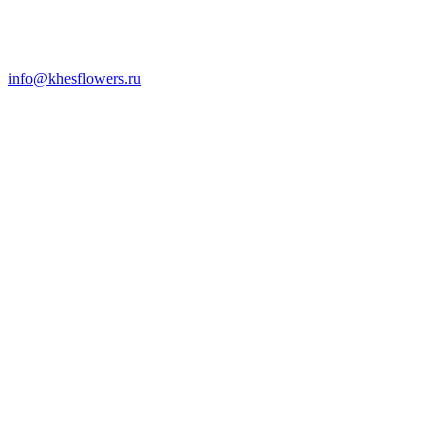
info@khesflowers.ru